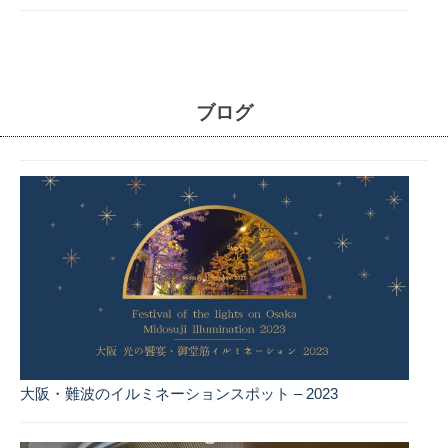
ブログ
大阪・難波のイルミネーションスポット – 2023